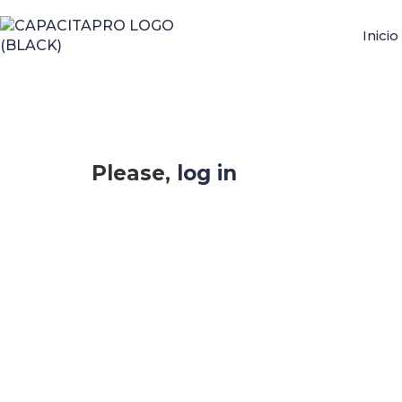
Inicio
Please,
log in