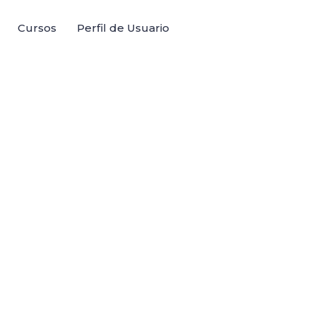
Cursos
Perfil de Usuario